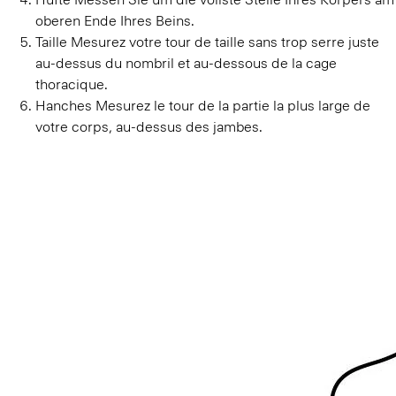
Taille
Mesurez votre tour de taille sans trop serre juste
au-dessus du nombril et au-dessous de la cage
thoracique.
Hanches
Mesurez le tour de la partie la plus large de
votre corps, au-dessus des jambes.