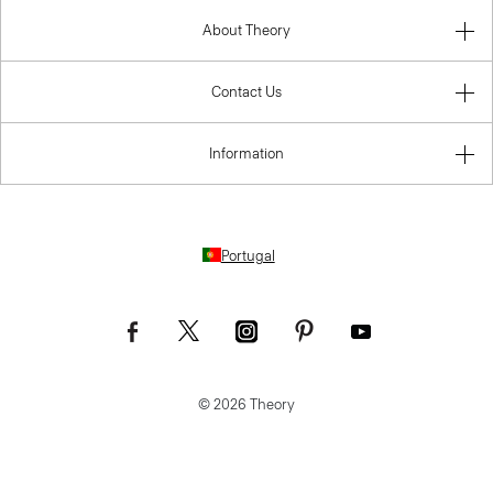
Contact Us
Information
Portugal
© 2026 Theory