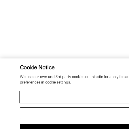
Cookie Notice
We use our own and 3rd party cookies on this site for analytics a
preferences in cookie settings.