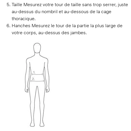
Taille
Mesurez votre tour de taille sans trop serrer, juste
au-dessus du nombril et au-dessous de la cage
thoracique.
Hanches
Mesurez le tour de la partie la plus large de
votre corps, au-dessus des jambes.