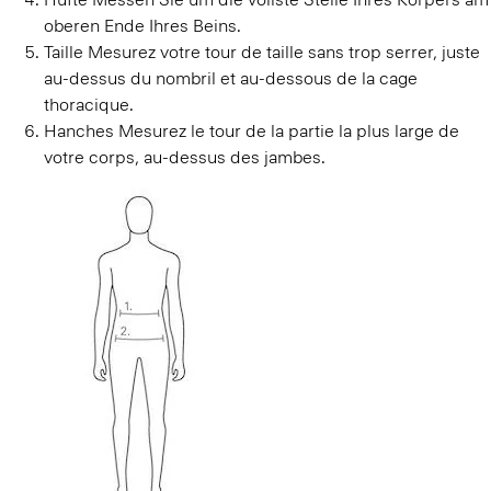
oberen Ende Ihres Beins.
Taille
Mesurez votre tour de taille sans trop serrer, juste
au-dessus du nombril et au-dessous de la cage
thoracique.
Hanches
Mesurez le tour de la partie la plus large de
votre corps, au-dessus des jambes.