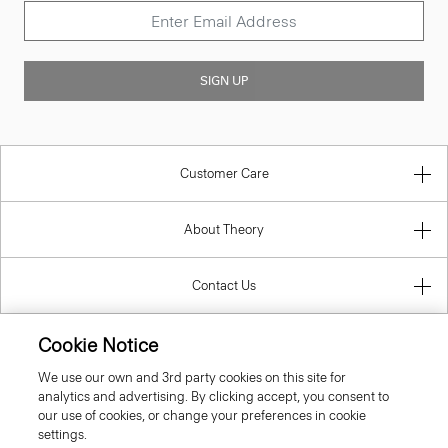
SIGN UP
Customer Care
About Theory
Contact Us
Cookie Notice
Information
We use our own and 3rd party cookies on this site for
analytics and advertising. By clicking accept, you consent to
our use of cookies, or change your preferences in cookie
settings.
Slovak Republic