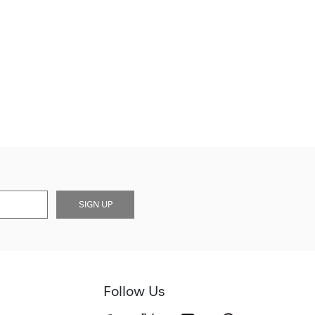
SIGN UP
Follow Us