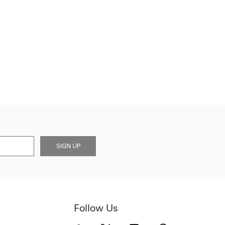
SIGN UP
Follow Us