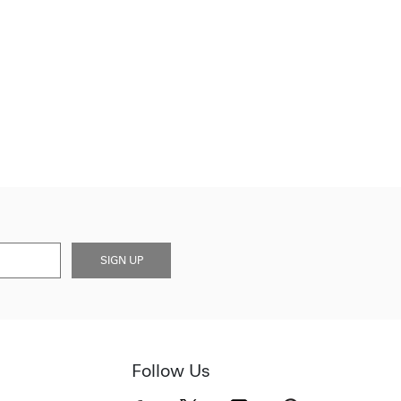
SIGN UP
Follow Us